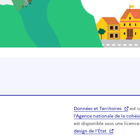
Données et Territoires
est 
l’Agence nationale de la cohési
est disponible sous une licence 
design de l’État
.