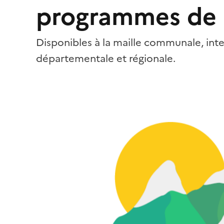
programmes de
Disponibles à la maille communale, in
départementale et régionale.