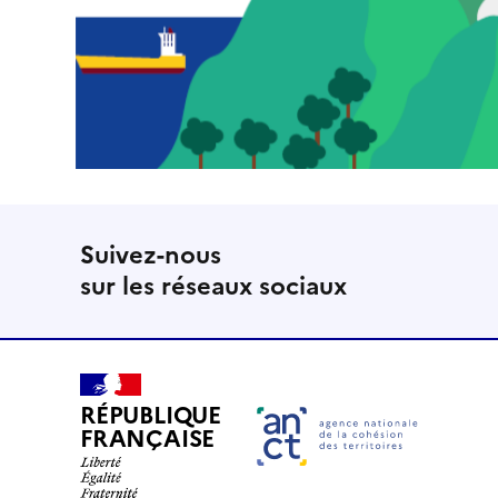
Suivez-nous
sur les réseaux sociaux
RÉPUBLIQUE
FRANÇAISE